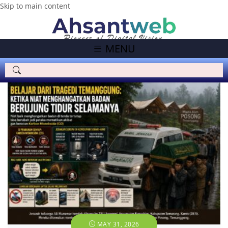
Skip to main content
MENU
MAY 31, 2026