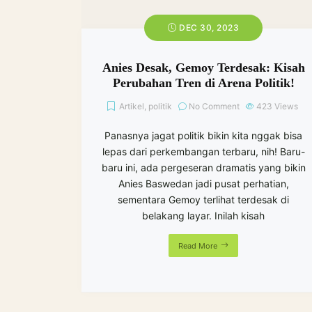
Panasnya jagat politik bikin kita nggak bisa
lepas dari perkembangan terbaru, nih! Baru-
baru ini, ada pergeseran dramatis yang bikin
Anies Baswedan jadi pusat perhatian,
sementara Gemoy terlihat terdesak di
belakang layar. Inilah kisah
Read More
Home