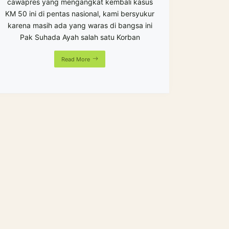
cawapres yang mengangkat kembali kasus
KM 50 ini di pentas nasional, kami bersyukur
karena masih ada yang waras di bangsa ini
Pak Suhada Ayah salah satu Korban
Read More