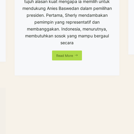
tujuh alasan kuat mengapa ia memilih untuk
mendukung Anies Baswedan dalam pemilihan
presiden. Pertama, Sherly mendambakan
pemimpin yang representatif dan
membanggakan. Indonesia, menurutnya,
membutuhkan sosok yang mampu bergaul
secara
Read More