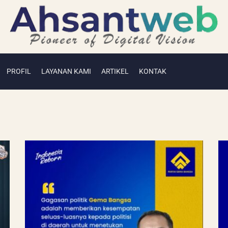
PROFIL
LAYANAN KAMI
ARTIKEL
KONTAK