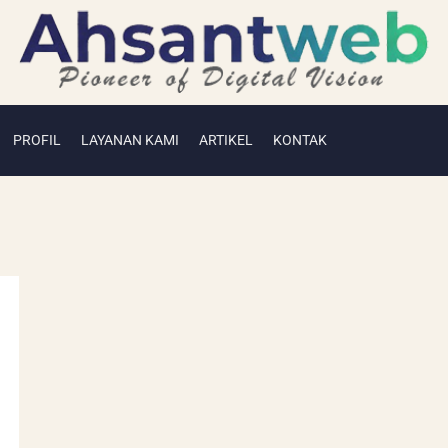
PROFIL
LAYANAN KAMI
ARTIKEL
KONTAK