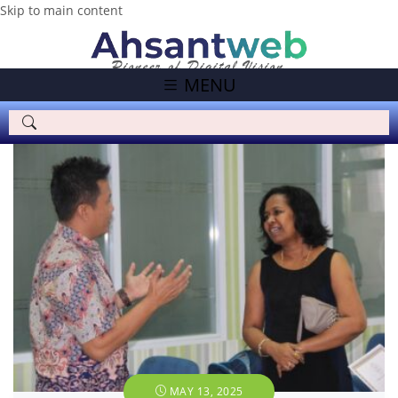
Skip to main content
MENU
MAY 13, 2025