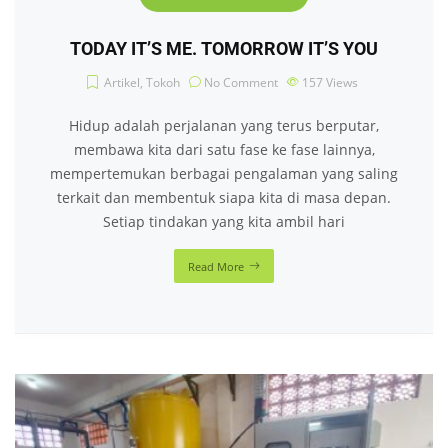
TODAY IT’S ME. TOMORROW IT’S YOU
Artikel
,
Tokoh
No Comment
157
Views
Hidup adalah perjalanan yang terus berputar,
membawa kita dari satu fase ke fase lainnya,
mempertemukan berbagai pengalaman yang saling
terkait dan membentuk siapa kita di masa depan.
Setiap tindakan yang kita ambil hari
Read More