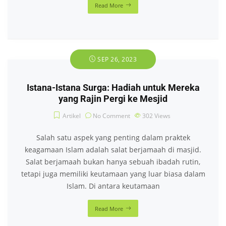
Read More
SEP 26, 2023
Istana-Istana Surga: Hadiah untuk Mereka
yang Rajin Pergi ke Mesjid
Artikel
No Comment
302
Views
Salah satu aspek yang penting dalam praktek
keagamaan Islam adalah salat berjamaah di masjid.
Salat berjamaah bukan hanya sebuah ibadah rutin,
tetapi juga memiliki keutamaan yang luar biasa dalam
Islam. Di antara keutamaan
Read More