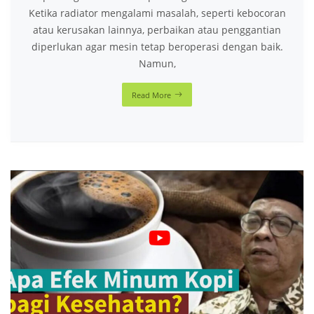
Ketika radiator mengalami masalah, seperti kebocoran
atau kerusakan lainnya, perbaikan atau penggantian
diperlukan agar mesin tetap beroperasi dengan baik.
Namun,
Read More