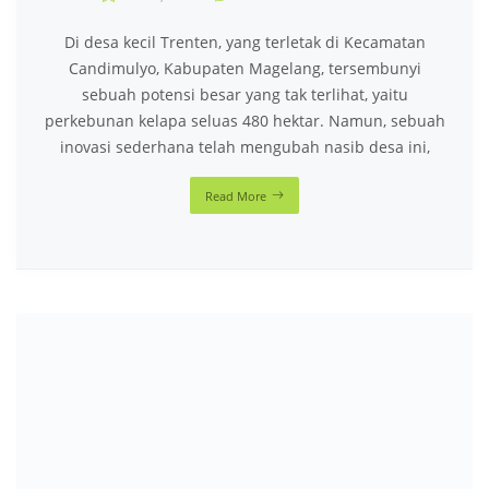
Di desa kecil Trenten, yang terletak di Kecamatan
Candimulyo, Kabupaten Magelang, tersembunyi
sebuah potensi besar yang tak terlihat, yaitu
perkebunan kelapa seluas 480 hektar. Namun, sebuah
inovasi sederhana telah mengubah nasib desa ini,
Read More