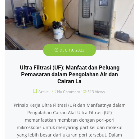
DEC 18, 2023
Ultra Filtrasi (UF): Manfaat dan Peluang
Pemasaran dalam Pengolahan Air dan
Cairan La
Artikel
No Comment
313
Views
Prinsip Kerja Ultra Filtrasi (UF) dan Manfaatnya dalam
Pengolahan Cairan Alat Ultra Filtrasi (UF)
memanfaatkan membran dengan pori-pori
mikroskopis untuk menyaring partikel dan molekul
yang lebih besar dari ukuran pori tersebut. Dalam