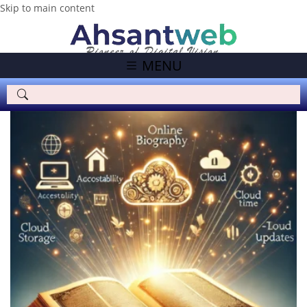
Skip to main content
MENU