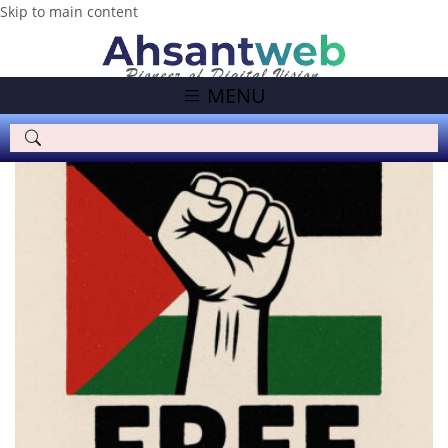
Skip to main content
MENU