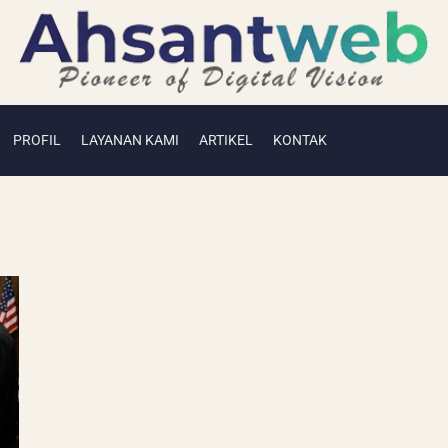
PROFIL
LAYANAN KAMI
ARTIKEL
KONTAK