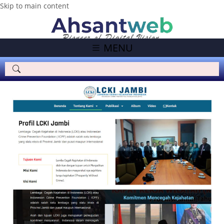
Skip to main content
MENU