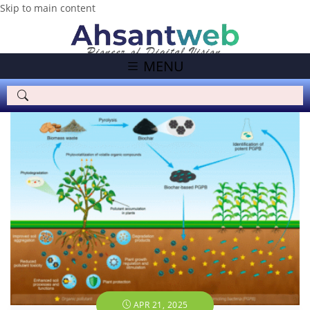
Skip to main content
MENU
APR 21, 2025