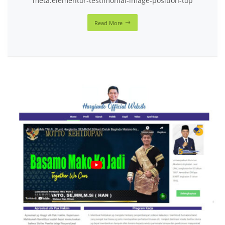
meta.elementor-testimonial-image-position-top
Read More