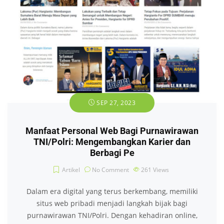
SEP 27, 2023
Manfaat Personal Web Bagi Purnawirawan
TNI/Polri: Mengembangkan Karier dan
Berbagi Pe
Artikel
No Comment
261
Views
Dalam era digital yang terus berkembang, memiliki
situs web pribadi menjadi langkah bijak bagi
purnawirawan TNI/Polri. Dengan kehadiran online,