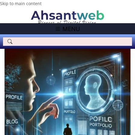
Skip to main content
MENU