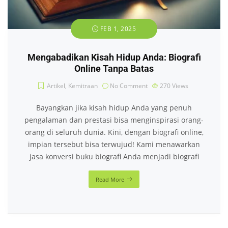
FEB 1, 2025
Mengabadikan Kisah Hidup Anda: Biografi
Online Tanpa Batas
Artikel
,
Kemitraan
No Comment
270
Views
Bayangkan jika kisah hidup Anda yang penuh
pengalaman dan prestasi bisa menginspirasi orang-
orang di seluruh dunia. Kini, dengan biografi online,
impian tersebut bisa terwujud! Kami menawarkan
jasa konversi buku biografi Anda menjadi biografi
Read More