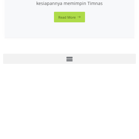
kesiapannya memimpin Timnas
Read More