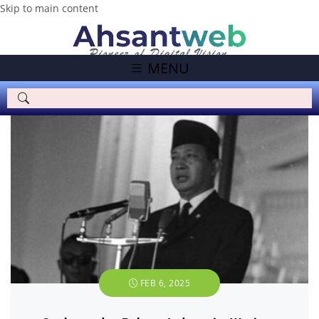
Skip to main content
MENU
FEB 6, 2025