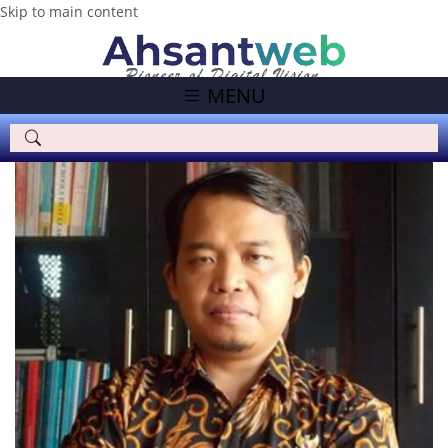
Skip to main content
MENU