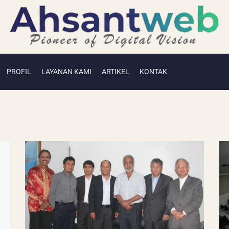
PROFIL
LAYANAN KAMI
ARTIKEL
KONTAK