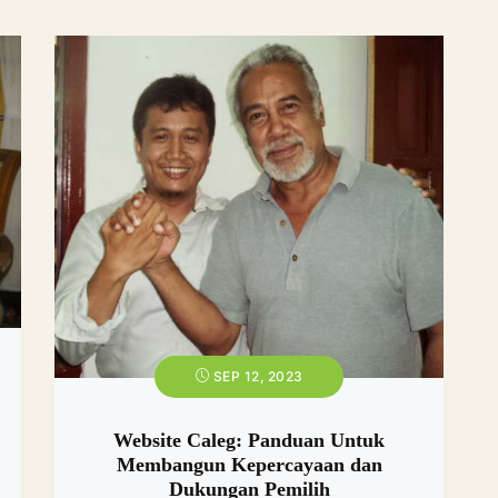
SEP 12, 2023
Website Caleg: Panduan Untuk
Membangun Kepercayaan dan
Dukungan Pemilih