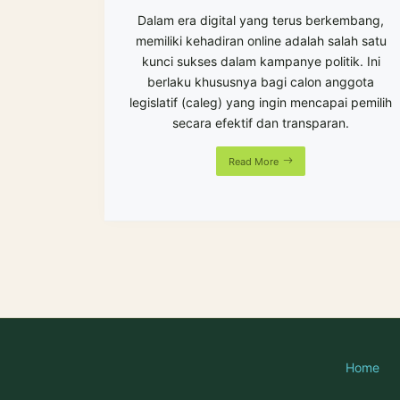
Dalam era digital yang terus berkembang,
memiliki kehadiran online adalah salah satu
kunci sukses dalam kampanye politik. Ini
berlaku khususnya bagi calon anggota
legislatif (caleg) yang ingin mencapai pemilih
secara efektif dan transparan.
Read More
Home