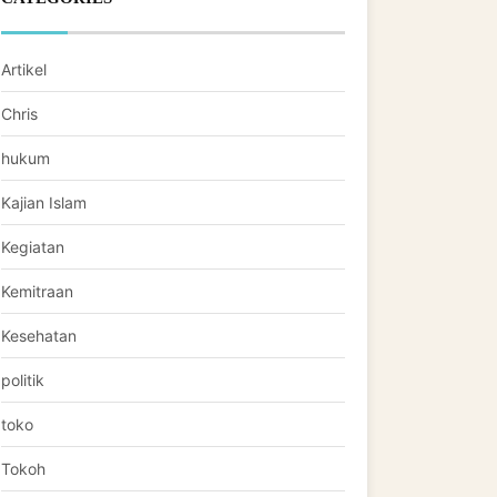
Artikel
Chris
hukum
Kajian Islam
Kegiatan
Kemitraan
Kesehatan
politik
toko
Tokoh