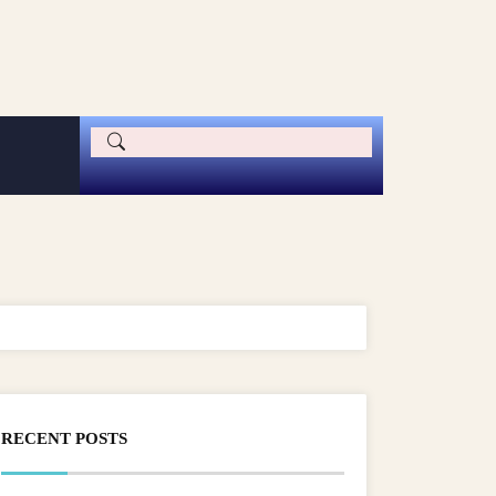
RECENT POSTS