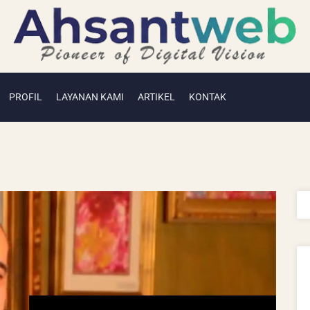
PROFIL
LAYANAN KAMI
ARTIKEL
KONTAK