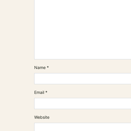
Name
*
Email
*
Website