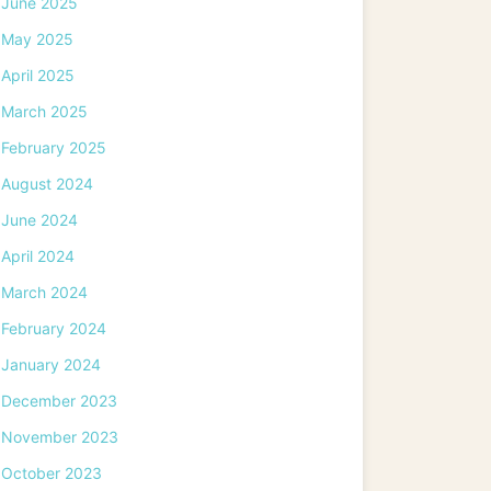
June 2025
May 2025
April 2025
March 2025
February 2025
August 2024
June 2024
April 2024
March 2024
February 2024
January 2024
December 2023
November 2023
October 2023