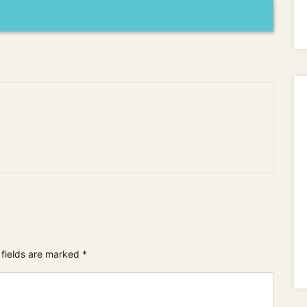
 fields are marked
*