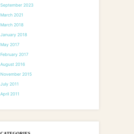
September 2023
March 2021
March 2018
January 2018
May 2017
February 2017
August 2016
November 2015
July 2011
April 2011
CATEGORIES