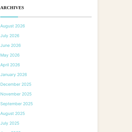
ARCHIVES
August 2026
July 2026
June 2026
May 2026
April 2026
January 2026
December 2025
November 2025
September 2025
August 2025
July 2025