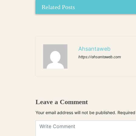
Related Posts
Ahsantaweb
https://ahsantaweb.com
Leave a Comment
Your email address will not be published.
Required