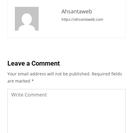
Ahsantaweb
https://ahsantaweb.com
Leave a Comment
Your email address will not be published.
Required fields
are marked
*