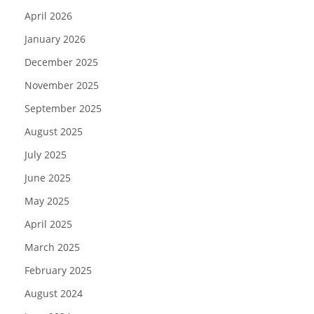
April 2026
January 2026
December 2025
November 2025
September 2025
August 2025
July 2025
June 2025
May 2025
April 2025
March 2025
February 2025
August 2024