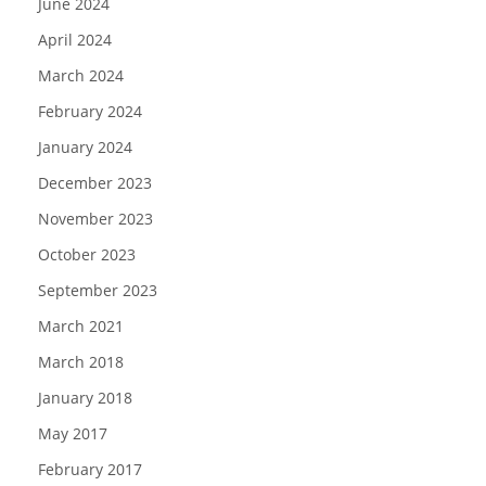
June 2024
April 2024
March 2024
February 2024
January 2024
December 2023
November 2023
October 2023
September 2023
March 2021
March 2018
January 2018
May 2017
February 2017