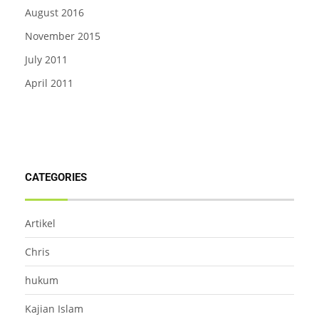
August 2016
November 2015
July 2011
April 2011
CATEGORIES
Artikel
Chris
hukum
Kajian Islam