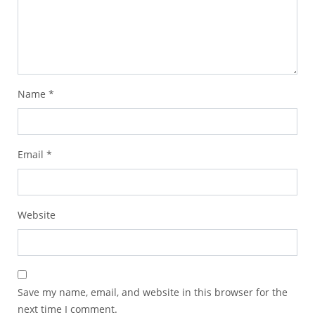
Name
*
Email
*
Website
Save my name, email, and website in this browser for the
next time I comment.