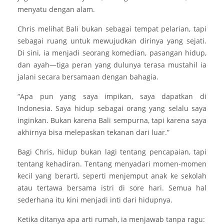
menyatu dengan alam.
Chris melihat Bali bukan sebagai tempat pelarian, tapi
sebagai ruang untuk mewujudkan dirinya yang sejati.
Di sini, ia menjadi seorang komedian, pasangan hidup,
dan ayah—tiga peran yang dulunya terasa mustahil ia
jalani secara bersamaan dengan bahagia.
“Apa pun yang saya impikan, saya dapatkan di
Indonesia. Saya hidup sebagai orang yang selalu saya
inginkan. Bukan karena Bali sempurna, tapi karena saya
akhirnya bisa melepaskan tekanan dari luar.”
Bagi Chris, hidup bukan lagi tentang pencapaian, tapi
tentang kehadiran. Tentang menyadari momen-momen
kecil yang berarti, seperti menjemput anak ke sekolah
atau tertawa bersama istri di sore hari. Semua hal
sederhana itu kini menjadi inti dari hidupnya.
Ketika ditanya apa arti rumah, ia menjawab tanpa ragu: