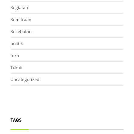
Kegiatan
Kemitraan
Kesehatan
politik
toko
Tokoh
Uncategorized
TAGS