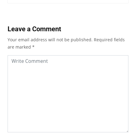
Leave a Comment
Your email address will not be published.
Required fields
are marked
*