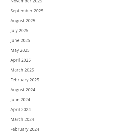
November 2025
September 2025
August 2025
July 2025
June 2025
May 2025
April 2025
March 2025
February 2025
August 2024
June 2024
April 2024
March 2024
February 2024