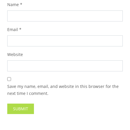
Name
*
Email
*
Website
Save my name, email, and website in this browser for the
next time I comment.