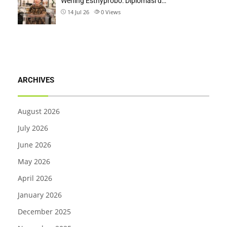
Wening Esthyprobo: Diplomasi d…
14 Jul 26
0
Views
ARCHIVES
August 2026
July 2026
June 2026
May 2026
April 2026
January 2026
December 2025