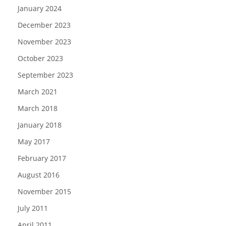
January 2024
December 2023
November 2023
October 2023
September 2023
March 2021
March 2018
January 2018
May 2017
February 2017
August 2016
November 2015
July 2011
April 2011