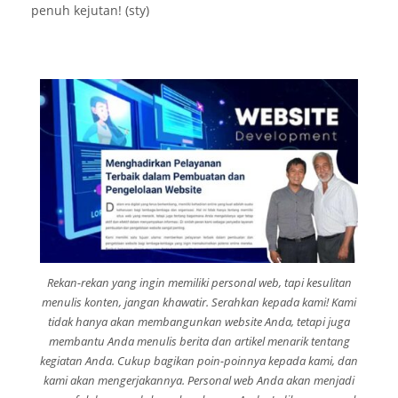
penuh kejutan! (sty)
Rekan-rekan yang ingin memiliki personal web, tapi kesulitan
menulis konten, jangan khawatir. Serahkan kepada kami! Kami
tidak hanya akan membangunkan website Anda, tetapi juga
membantu Anda menulis berita dan artikel menarik tentang
kegiatan Anda. Cukup bagikan poin-poinnya kepada kami, dan
kami akan mengerjakannya. Personal web Anda akan menjadi