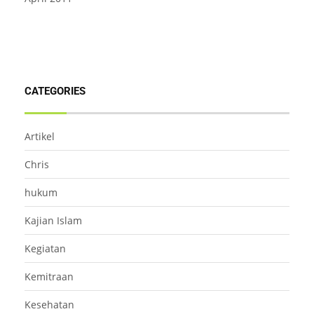
CATEGORIES
Artikel
Chris
hukum
Kajian Islam
Kegiatan
Kemitraan
Kesehatan