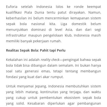
Euforia setelah Indonesia lolos ke ronde keempat
kualifikasi Piala Dunia tentu patut dirayakan. Namun,
keberhasilan ini belum mencerminkan kemapanan sistem
sepak bola nasional kita. Liga domestik belum
menunjukkan dominasi di level Asia, dan dari segi
infrastruktur maupun pengelolaan klub, Indonesia masih
memiliki banyak pekerjaan rumah.
Realitas Sepak Bola: Pahit tapi Perlu
Kekalahan ini adalah
reality check
—pengingat bahwa sepak
bola tidak bisa dibangun dalam semalam. Ini bukan hanya
soal satu generasi emas, tetapi tentang membangun
fondasi yang kuat dari akar rumput.
Untuk menyamai Jepang, Indonesia membutuhkan sistem
yang lebih matang, kontinuitas yang terjaga, dan waktu
yang cukup untuk pembentukan ekosistem sepak bola
yang solid. Kesabaran diperlukan agar pembangunan