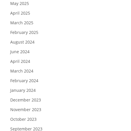
May 2025
April 2025
March 2025
February 2025
August 2024
June 2024
April 2024
March 2024
February 2024
January 2024
December 2023
November 2023
October 2023
September 2023