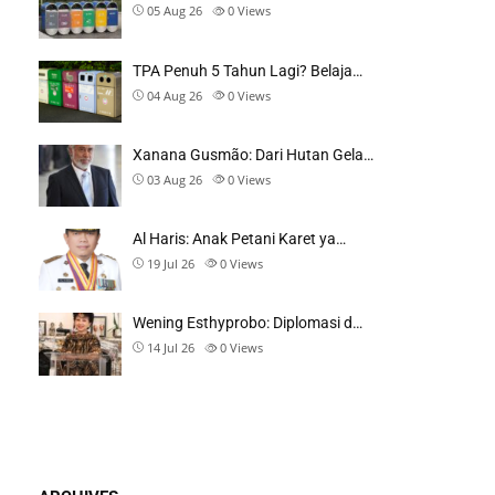
05 Aug 26
0
Views
TPA Penuh 5 Tahun Lagi? Belaja…
04 Aug 26
0
Views
Xanana Gusmão: Dari Hutan Gela…
03 Aug 26
0
Views
Al Haris: Anak Petani Karet ya…
19 Jul 26
0
Views
Wening Esthyprobo: Diplomasi d…
14 Jul 26
0
Views