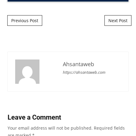
Post navigation
Previous Post
Next Post
Ahsantaweb
https://ahsantaweb.com
Leave a Comment
Your email address will not be published.
Required fields
are marked
*