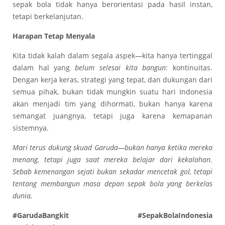
sepak bola tidak hanya berorientasi pada hasil instan,
tetapi berkelanjutan.
Harapan Tetap Menyala
Kita tidak kalah dalam segala aspek—kita hanya tertinggal
dalam hal yang
belum selesai kita bangun
: kontinuitas.
Dengan kerja keras, strategi yang tepat, dan dukungan dari
semua pihak, bukan tidak mungkin suatu hari Indonesia
akan menjadi tim yang dihormati, bukan hanya karena
semangat juangnya, tetapi juga karena kemapanan
sistemnya.
Mari terus dukung skuad Garuda—bukan hanya ketika mereka
menang, tetapi juga saat mereka belajar dari kekalahan.
Sebab kemenangan sejati bukan sekadar mencetak gol, tetapi
tentang membangun masa depan sepak bola yang berkelas
dunia.
#GarudaBangkit #SepakBolaIndonesia