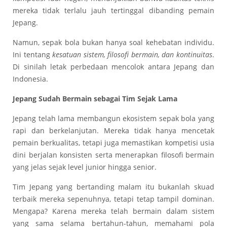
mereka tidak terlalu jauh tertinggal dibanding pemain
Jepang.
Namun, sepak bola bukan hanya soal kehebatan individu.
Ini tentang
kesatuan sistem, filosofi bermain, dan kontinuitas
.
Di sinilah letak perbedaan mencolok antara Jepang dan
Indonesia.
Jepang Sudah Bermain sebagai Tim Sejak Lama
Jepang telah lama membangun ekosistem sepak bola yang
rapi dan berkelanjutan. Mereka tidak hanya mencetak
pemain berkualitas, tetapi juga memastikan kompetisi usia
dini berjalan konsisten serta menerapkan filosofi bermain
yang jelas sejak level junior hingga senior.
Tim Jepang yang bertanding malam itu bukanlah skuad
terbaik mereka sepenuhnya, tetapi tetap tampil dominan.
Mengapa? Karena mereka telah bermain dalam sistem
yang sama selama bertahun-tahun, memahami pola