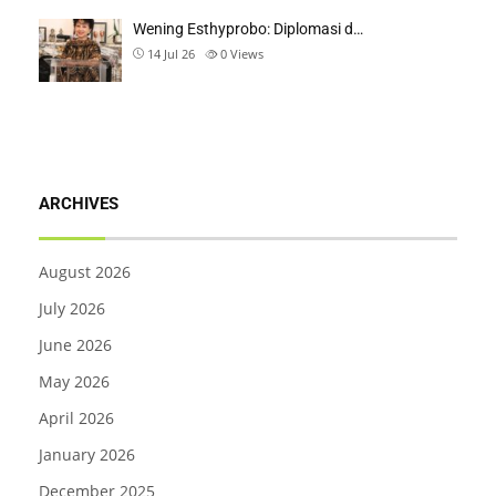
Wening Esthyprobo: Diplomasi d…
14 Jul 26
0
Views
ARCHIVES
August 2026
July 2026
June 2026
May 2026
April 2026
January 2026
December 2025