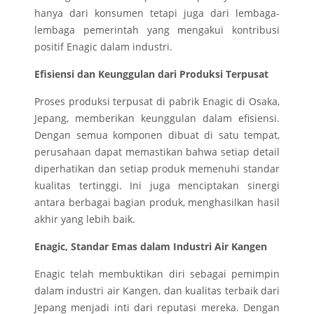
hanya dari konsumen tetapi juga dari lembaga-
lembaga pemerintah yang mengakui kontribusi
positif Enagic dalam industri.
Efisiensi dan Keunggulan dari Produksi Terpusat
Proses produksi terpusat di pabrik Enagic di Osaka,
Jepang, memberikan keunggulan dalam efisiensi.
Dengan semua komponen dibuat di satu tempat,
perusahaan dapat memastikan bahwa setiap detail
diperhatikan dan setiap produk memenuhi standar
kualitas tertinggi. Ini juga menciptakan sinergi
antara berbagai bagian produk, menghasilkan hasil
akhir yang lebih baik.
Enagic, Standar Emas dalam Industri Air Kangen
Enagic telah membuktikan diri sebagai pemimpin
dalam industri air Kangen, dan kualitas terbaik dari
Jepang menjadi inti dari reputasi mereka. Dengan