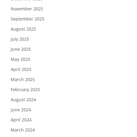
November 2025
September 2025
August 2025
July 2025
June 2025
May 2025
April 2025
March 2025
February 2025
August 2024
June 2024
April 2024
March 2024