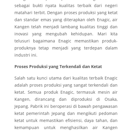
sebagai bukti nyata kualitas terbaik dari negeri
matahari terbit. Dengan proses produksi yang ketat
dan standar emas yang diterapkan oleh Enagic, air
Kangen telah menjadi lambang kualitas tinggi dan
inovasi yang mengubah kehidupan. Mari kita
telusuri bagaimana Enagic memastikan produk-
produknya tetap menjadi yang terdepan dalam
industri ini.
Proses Produksi yang Terkendali dan Ketat
Salah satu kunci utama dari kualitas terbaik Enagic
adalah proses produksi yang sangat terkendali dan
ketat. Semua produk Enagic, termasuk mesin air
Kangen, dirancang dan diproduksi di Osaka,
Jepang. Pabrik ini beroperasi di bawah pengawasan
ketat pemerintah Jepang dan mengikuti pedoman
ketat untuk memastikan efisiensi, daya tahan, dan
kemampuan untuk menghasilkan air Kangen