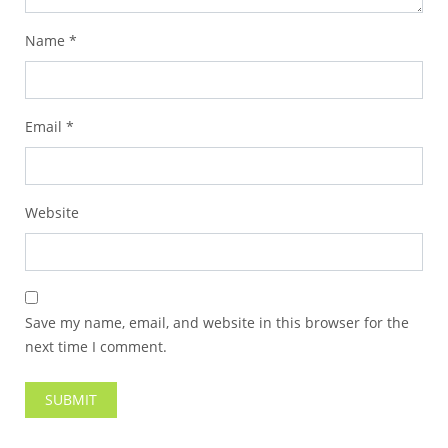
Name
*
Email
*
Website
Save my name, email, and website in this browser for the
next time I comment.