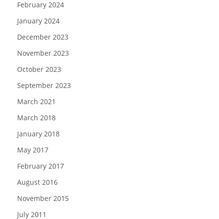
February 2024
January 2024
December 2023
November 2023
October 2023
September 2023
March 2021
March 2018
January 2018
May 2017
February 2017
August 2016
November 2015
July 2011