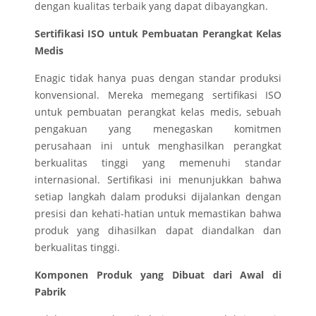
dengan kualitas terbaik yang dapat dibayangkan.
Sertifikasi ISO untuk Pembuatan Perangkat Kelas
Medis
Enagic tidak hanya puas dengan standar produksi
konvensional. Mereka memegang sertifikasi ISO
untuk pembuatan perangkat kelas medis, sebuah
pengakuan yang menegaskan komitmen
perusahaan ini untuk menghasilkan perangkat
berkualitas tinggi yang memenuhi standar
internasional. Sertifikasi ini menunjukkan bahwa
setiap langkah dalam produksi dijalankan dengan
presisi dan kehati-hatian untuk memastikan bahwa
produk yang dihasilkan dapat diandalkan dan
berkualitas tinggi.
Komponen Produk yang Dibuat dari Awal di
Pabrik