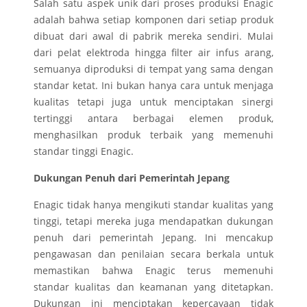
Salah satu aspek unik dari proses produksi Enagic
adalah bahwa setiap komponen dari setiap produk
dibuat dari awal di pabrik mereka sendiri. Mulai
dari pelat elektroda hingga filter air infus arang,
semuanya diproduksi di tempat yang sama dengan
standar ketat. Ini bukan hanya cara untuk menjaga
kualitas tetapi juga untuk menciptakan sinergi
tertinggi antara berbagai elemen produk,
menghasilkan produk terbaik yang memenuhi
standar tinggi Enagic.
Dukungan Penuh dari Pemerintah Jepang
Enagic tidak hanya mengikuti standar kualitas yang
tinggi, tetapi mereka juga mendapatkan dukungan
penuh dari pemerintah Jepang. Ini mencakup
pengawasan dan penilaian secara berkala untuk
memastikan bahwa Enagic terus memenuhi
standar kualitas dan keamanan yang ditetapkan.
Dukungan ini menciptakan kepercayaan tidak