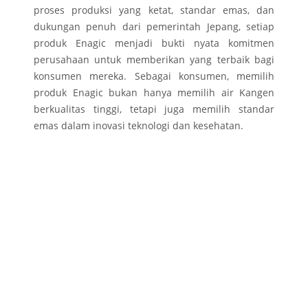
proses produksi yang ketat, standar emas, dan
dukungan penuh dari pemerintah Jepang, setiap
produk Enagic menjadi bukti nyata komitmen
perusahaan untuk memberikan yang terbaik bagi
konsumen mereka. Sebagai konsumen, memilih
produk Enagic bukan hanya memilih air Kangen
berkualitas tinggi, tetapi juga memilih standar
emas dalam inovasi teknologi dan kesehatan.