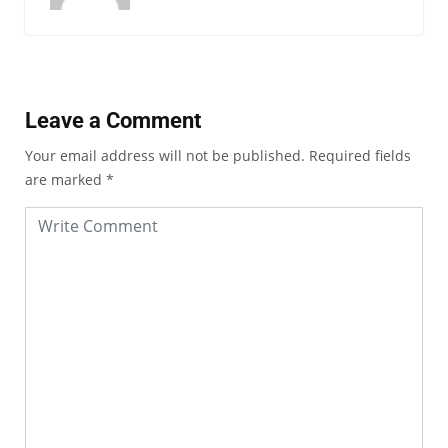
Leave a Comment
Your email address will not be published.
Required fields
are marked
*