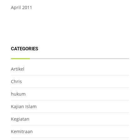
April 2011
CATEGORIES
Artikel
Chris
hukum
Kajian Islam
Kegiatan
Kemitraan