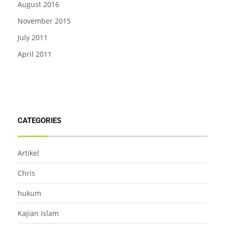
August 2016
November 2015
July 2011
April 2011
CATEGORIES
Artikel
Chris
hukum
Kajian Islam