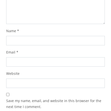
Name
*
Email
*
Website
Save my name, email, and website in this browser for the
next time I comment.