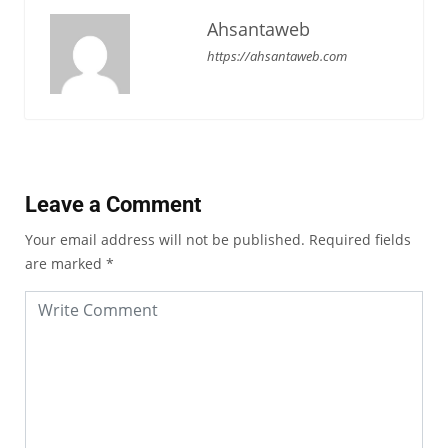
Ahsantaweb
https://ahsantaweb.com
Leave a Comment
Your email address will not be published.
Required fields
are marked
*