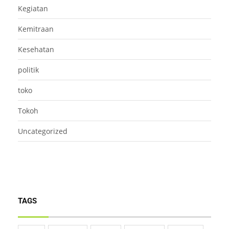
Kegiatan
Kemitraan
Kesehatan
politik
toko
Tokoh
Uncategorized
TAGS