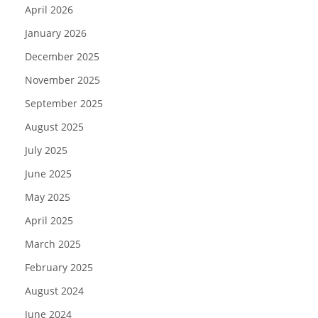
April 2026
January 2026
December 2025
November 2025
September 2025
August 2025
July 2025
June 2025
May 2025
April 2025
March 2025
February 2025
August 2024
June 2024