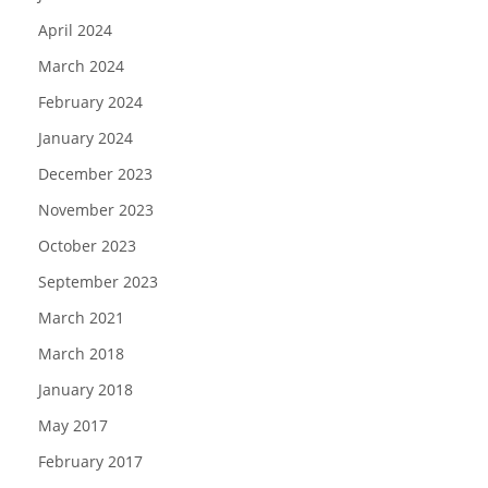
April 2024
March 2024
February 2024
January 2024
December 2023
November 2023
October 2023
September 2023
March 2021
March 2018
January 2018
May 2017
February 2017