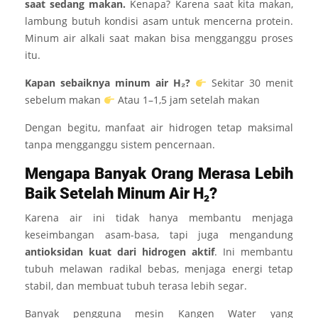
saat sedang makan.
Kenapa? Karena saat kita makan,
lambung butuh kondisi asam untuk mencerna protein.
Minum air alkali saat makan bisa mengganggu proses
itu.
Kapan sebaiknya minum air H₂?
Sekitar 30 menit
sebelum makan
Atau 1–1,5 jam setelah makan
Dengan begitu, manfaat air hidrogen tetap maksimal
tanpa mengganggu sistem pencernaan.
Mengapa Banyak Orang Merasa Lebih
Baik Setelah Minum Air H₂?
Karena air ini tidak hanya membantu menjaga
keseimbangan asam-basa, tapi juga mengandung
antioksidan kuat dari hidrogen aktif
. Ini membantu
tubuh melawan radikal bebas, menjaga energi tetap
stabil, dan membuat tubuh terasa lebih segar.
Banyak pengguna mesin Kangen Water yang