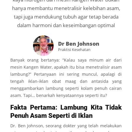
hanya membantu menetralisir kelebihan asam,
tapi juga mendukung tubuh agar tetap berada
dalam harmoni dan keseimbangan optimal
Dr Ben Johnson
Praktisi Kesehatan
Banyak orang bertanya: “Kalau saya minum air dari
mesin Kangen Water, apakah itu bisa menetralisir asam
lambung?” Pertanyaan ini sering muncul, apalagi di
tengah iklan-iklan obat maag dan antasida yang
menggambarkan lambung seperti kolam penuh cairan
asam. Tapi… benarkah kenyataannya seperti itu?
Fakta Pertama: Lambung Kita Tidak
Penuh Asam Seperti di Iklan
Dr. Ben Johnson, seorang dokter yang telah melakukan