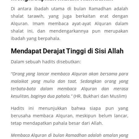
Di antara ibadah utama di bulan Ramadhan adalah
shalat tarawih, yang juga berkaitan erat dengan
Alquran. Imam membaca ayat-ayat Alquran dalam
shalat ini, dan mendengarkannya pun merupakan
ibadah yang berpahala.
Mendapat Derajat Tinggi di Sisi Allah
Dalam sebuah hadits disebutkan:
“Orang yang lancar membaca Alquran akan bersama para
malaikat yang mulia dan taat. Sedangkan orang yang
terbata-bata dalam membaca Alquran dan merasa
kesulitan, baginya dua pahala.”
(HR. Bukhari dan Muslim)
Hadits ini menunjukkan bahwa siapa pun yang
berusaha membaca Alquran, meskipun belum lancar,
tetap mendapatkan pahala besar dari Allah.
Membaca Alquran di bulan Ramadhan adalah amalan yang