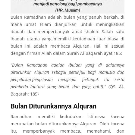
Bulan Ramadhan adalah bulan yang penuh berkah, di
mana umat Islam dianjurkan untuk meningkatkan
ibadah dan memperbanyak amal shaleh. Salah satu
ibadah utama yang memiliki keutamaan luar biasa di
bulan ini adalah membaca Alquran. Hal ini sesuai
dengan firman Allah dalam Surah Al-Baqarah ayat 185:
“Bulan Ramadhan adalah (bulan) yang di dalamnya
diturunkan Alquran sebagai petunjuk bagi manusia dan
penjelasan-penjelasan mengenai petunjuk itu serta
pembeda (antara yang benar dan yang batil).”
(QS. Al-
Baqarah: 185)
Bulan Diturunkannya Alquran
Ramadhan memiliki kedudukan istimewa karena
merupakan bulan diturunkannya Alquran. Oleh karena
itu, memperbanyak membaca, memahami, dan