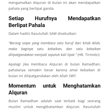
mengamalkan Alquran di bulan ini akan mendapatkan
pahala yang berlipat ganda.
Setiap Hurufnya Mendapatkan
Berlipat Pahala
Dalam hadits Rasulullah SAW disebutkan:
“Barang siapa yang membaca satu huruf dari kitab Allah,
maka baginya satu kebaikan, dan satu kebaikan
dilipatgandakan menjadi sepuluh kali lipat.”
(HR. Tirmidzi)
Apalagi jika membaca Alquran di bulan Ramadhan,
pahalanya semakin besar karena amal kebaikan di
bulan ini dilipatgandakan oleh Allah SWT.
Momentum untuk Menghatamkan
Alquran
Bulan Ramadhan adalah saat terbaik bagi seorang
muslim untuk mengkhatamkan Alquran. Rasulullah