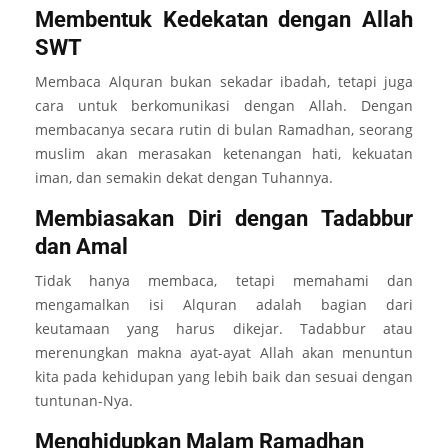
Membentuk Kedekatan dengan Allah
SWT
Membaca Alquran bukan sekadar ibadah, tetapi juga
cara untuk berkomunikasi dengan Allah. Dengan
membacanya secara rutin di bulan Ramadhan, seorang
muslim akan merasakan ketenangan hati, kekuatan
iman, dan semakin dekat dengan Tuhannya.
Membiasakan Diri dengan Tadabbur
dan Amal
Tidak hanya membaca, tetapi memahami dan
mengamalkan isi Alquran adalah bagian dari
keutamaan yang harus dikejar. Tadabbur atau
merenungkan makna ayat-ayat Allah akan menuntun
kita pada kehidupan yang lebih baik dan sesuai dengan
tuntunan-Nya.
Menghidupkan Malam Ramadhan