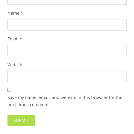
Name
*
Email
*
Website
Save my name, email, and website in this browser for the
next time I comment.