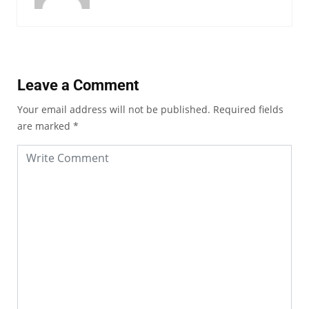
Leave a Comment
Your email address will not be published.
Required fields
are marked
*