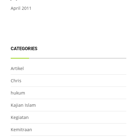
April 2011
CATEGORIES
Artikel
Chris
hukum
Kajian Islam
Kegiatan
Kemitraan