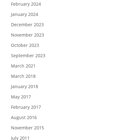
February 2024
January 2024
December 2023
November 2023
October 2023
September 2023
March 2021
March 2018
January 2018
May 2017
February 2017
August 2016
November 2015
July 2011