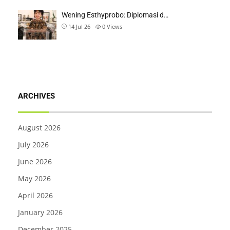
Wening Esthyprobo: Diplomasi d…
14 Jul 26
0
Views
ARCHIVES
August 2026
July 2026
June 2026
May 2026
April 2026
January 2026
December 2025