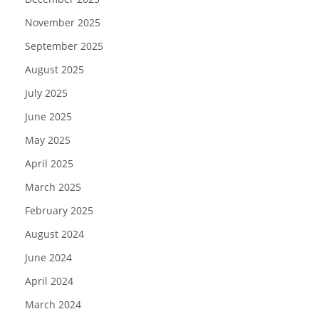
November 2025
September 2025
August 2025
July 2025
June 2025
May 2025
April 2025
March 2025
February 2025
August 2024
June 2024
April 2024
March 2024