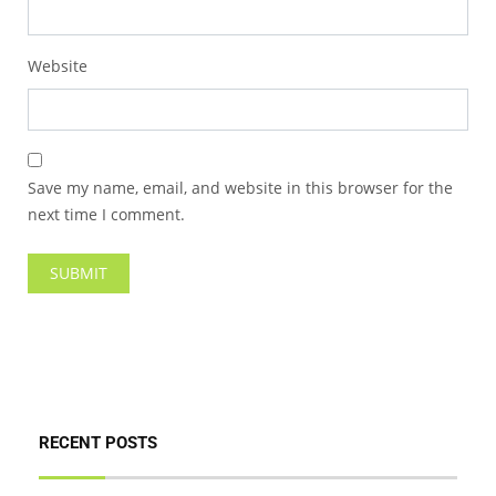
Website
Save my name, email, and website in this browser for the
next time I comment.
RECENT POSTS