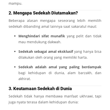
mampu.
2. Mengapa Sedekah Diutamakan?
Beberapa alasan mengapa seseorang lebih memilih
sedekah dibanding amal lainnya saat sakaratul maut:
Menghindari sifat munafik
yang pelit dan tidak
mau mendukung dakwah.
Sedekah sebagai amal eksklusif
yang hanya bisa
dilakukan oleh orang yang memiliki harta.
Sedekah adalah amal yang paling berdampak
bagi kehidupan di dunia, alam barzakh, dan
akhirat.
3. Keutamaan Sedekah di Dunia
Sedekah tidak hanya membawa manfaat ukhrawi, tapi
juga nyata terasa dalam kehidupan dunia: