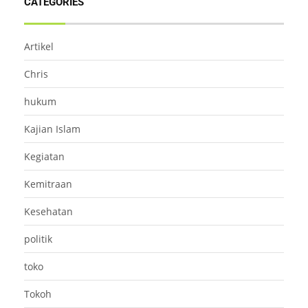
CATEGORIES
Artikel
Chris
hukum
Kajian Islam
Kegiatan
Kemitraan
Kesehatan
politik
toko
Tokoh