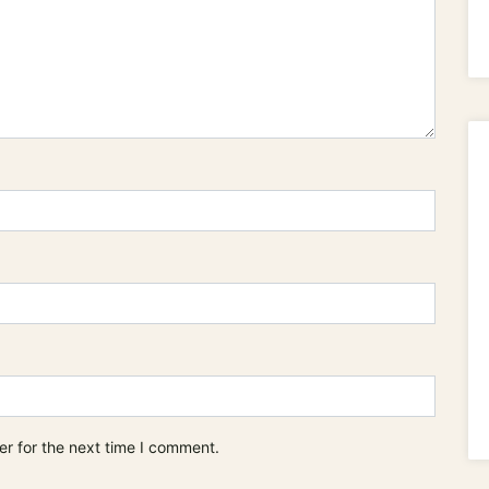
er for the next time I comment.