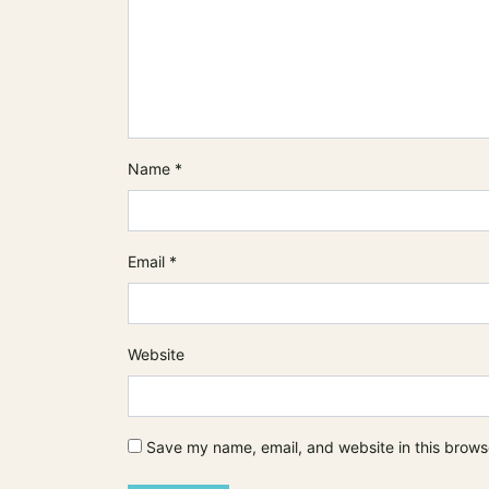
Name
*
Email
*
Website
Save my name, email, and website in this brows