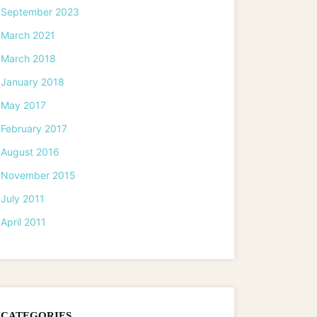
September 2023
March 2021
March 2018
January 2018
May 2017
February 2017
August 2016
November 2015
July 2011
April 2011
CATEGORIES