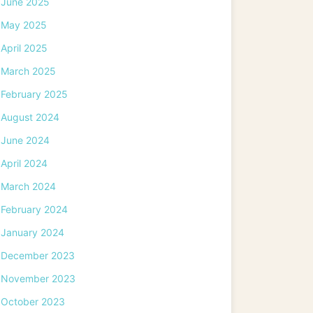
June 2025
May 2025
April 2025
March 2025
February 2025
August 2024
June 2024
April 2024
March 2024
February 2024
January 2024
December 2023
November 2023
October 2023