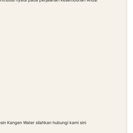
sin Kangen Water silahkan hubungi kami sini