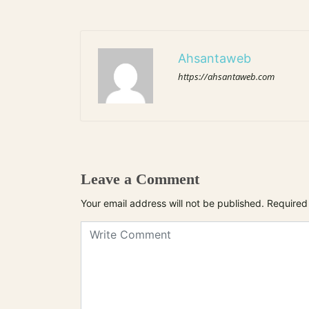
Ahsantaweb
https://ahsantaweb.com
Leave a Comment
Your email address will not be published.
Required