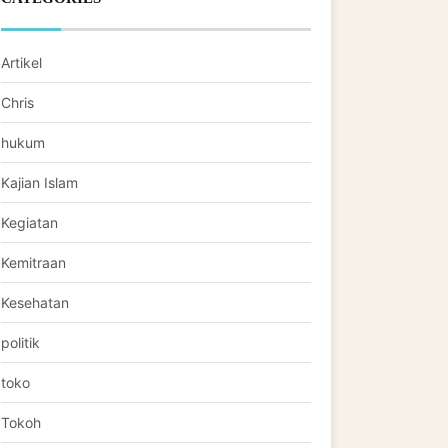
Artikel
Chris
hukum
Kajian Islam
Kegiatan
Kemitraan
Kesehatan
politik
toko
Tokoh