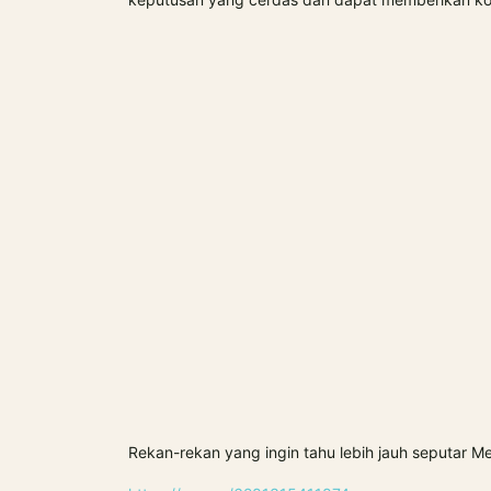
Rekan-rekan yang ingin tahu lebih jauh seputar Me