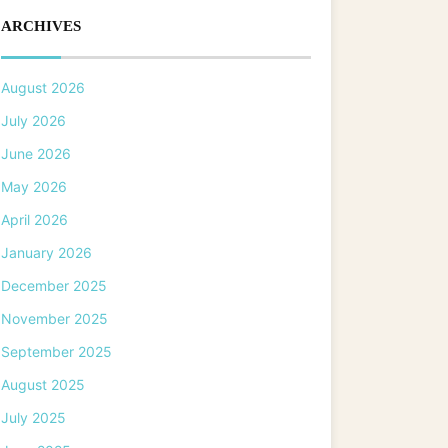
ARCHIVES
August 2026
July 2026
June 2026
May 2026
April 2026
January 2026
December 2025
November 2025
September 2025
August 2025
July 2025