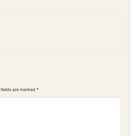
 fields are marked
*