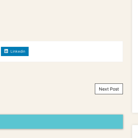
Linkedin
Next Post