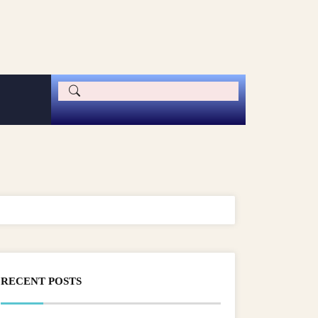
RECENT POSTS