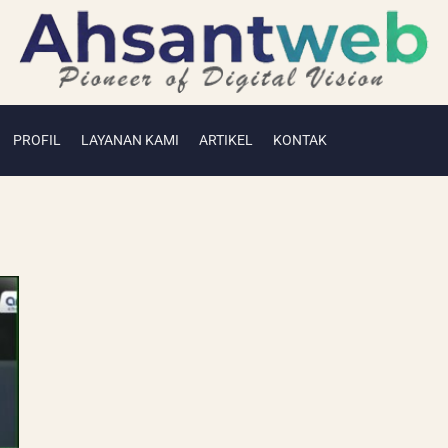
PROFIL
LAYANAN KAMI
ARTIKEL
KONTAK