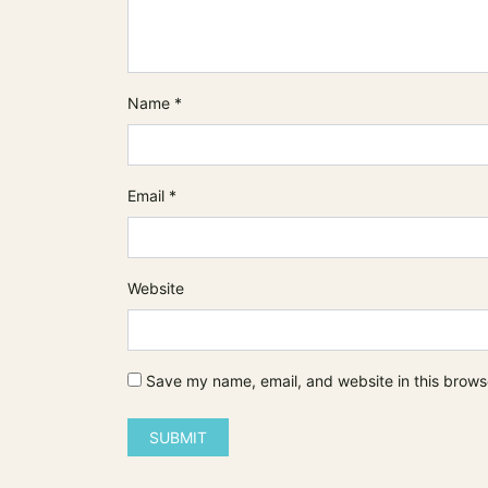
Name
*
Email
*
Website
Save my name, email, and website in this brows