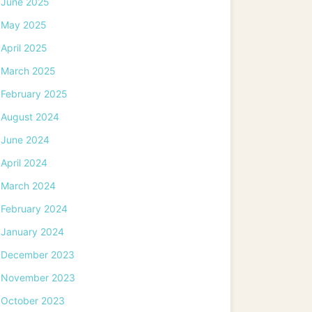
June 2025
May 2025
April 2025
March 2025
February 2025
August 2024
June 2024
April 2024
March 2024
February 2024
January 2024
December 2023
November 2023
October 2023