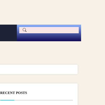
RECENT POSTS