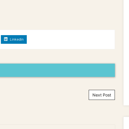
Linkedin
Next Post