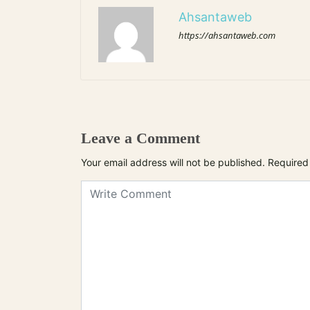
Ahsantaweb
https://ahsantaweb.com
Leave a Comment
Your email address will not be published.
Required