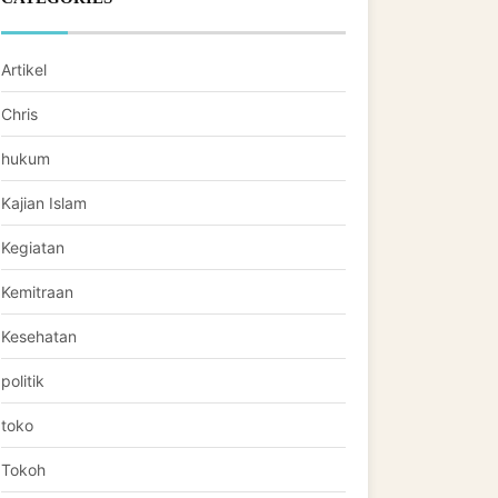
Artikel
Chris
hukum
Kajian Islam
Kegiatan
Kemitraan
Kesehatan
politik
toko
Tokoh