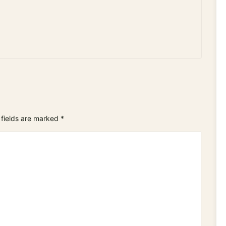
 fields are marked
*