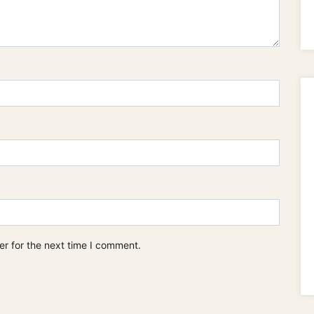
er for the next time I comment.