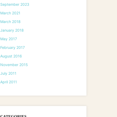
September 2023
March 2021
March 2018
January 2018
May 2017
February 2017
August 2016
November 2015
July 2011
April 2011
CATEGORIES