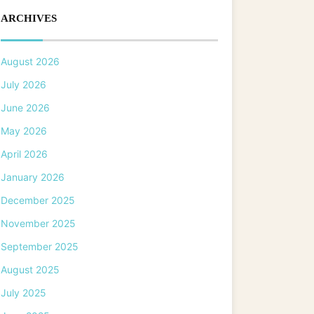
ARCHIVES
August 2026
July 2026
June 2026
May 2026
April 2026
January 2026
December 2025
November 2025
September 2025
August 2025
July 2025