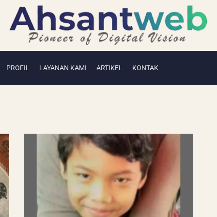
PROFIL
LAYANAN KAMI
ARTIKEL
KONTAK