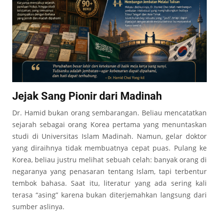
Jejak Sang Pionir dari Madinah
Dr. Hamid bukan orang sembarangan. Beliau mencatatkan
sejarah sebagai orang Korea pertama yang menuntaskan
studi di Universitas Islam Madinah. Namun, gelar doktor
yang diraihnya tidak membuatnya cepat puas. Pulang ke
Korea, beliau justru melihat sebuah celah: banyak orang di
negaranya yang penasaran tentang Islam, tapi terbentur
tembok bahasa. Saat itu, literatur yang ada sering kali
terasa “asing” karena bukan diterjemahkan langsung dari
sumber aslinya.