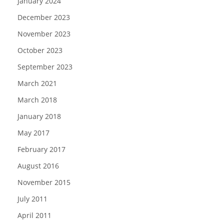
January 2024
December 2023
November 2023
October 2023
September 2023
March 2021
March 2018
January 2018
May 2017
February 2017
August 2016
November 2015
July 2011
April 2011