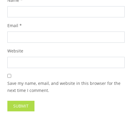
Name
*
Email
*
Website
Save my name, email, and website in this browser for the
next time I comment.