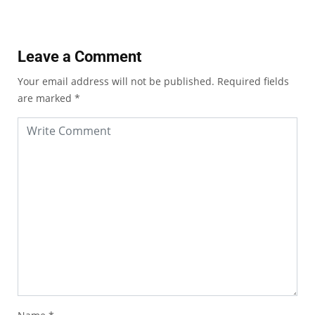
Leave a Comment
Your email address will not be published.
Required fields
are marked
*