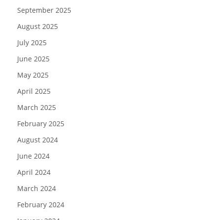
September 2025
August 2025
July 2025
June 2025
May 2025
April 2025
March 2025
February 2025
August 2024
June 2024
April 2024
March 2024
February 2024