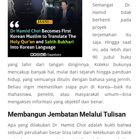
Semangat Dr.
Hamid tidak
berhenti pada
proyek
terjemahan itu
saja. Hingga saat
ini, ada lebih dari
90 judul buku
yang lahir dari tangan dinginnya. Koleksi bukunya
mencakup banyak hal, mulai dari sejarah hingga panduan
hidup, yang semuanya ditulis dengan bahasa yang jernih.
Beliau ingin memastikan siapa pun di Korea—baik itu
mahasiswa, peneliti, atau masyarakat umum—bisa
mengakses informasi yang objektif dan benar.
Membangun Jembatan Melalui Tulisan
Apa yang dilakukan Dr. Hamid Choi adalah bukti bahwa
sebuah perubahan besar bisa lahir dari ketekunan di balik