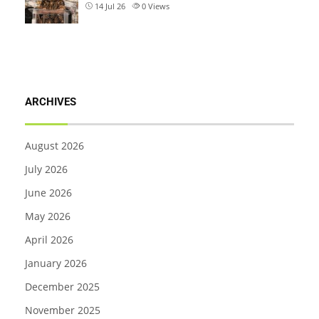
14 Jul 26
0
Views
ARCHIVES
August 2026
July 2026
June 2026
May 2026
April 2026
January 2026
December 2025
November 2025