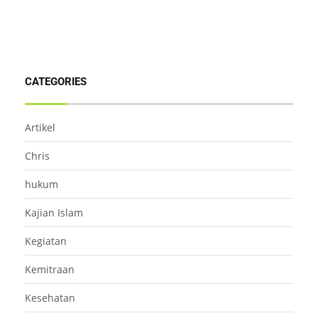
CATEGORIES
Artikel
Chris
hukum
Kajian Islam
Kegiatan
Kemitraan
Kesehatan