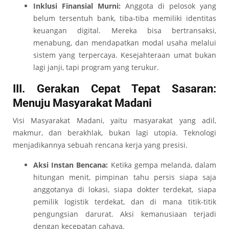
Inklusi Finansial Murni:
Anggota di pelosok yang
belum tersentuh bank, tiba-tiba memiliki identitas
keuangan digital. Mereka bisa bertransaksi,
menabung, dan mendapatkan modal usaha melalui
sistem yang terpercaya. Kesejahteraan umat bukan
lagi janji, tapi program yang terukur.
III. Gerakan Cepat Tepat Sasaran:
Menuju Masyarakat Madani
Visi Masyarakat Madani, yaitu masyarakat yang adil,
makmur, dan berakhlak, bukan lagi utopia. Teknologi
menjadikannya sebuah rencana kerja yang presisi.
Aksi Instan Bencana:
Ketika gempa melanda, dalam
hitungan menit, pimpinan tahu persis siapa saja
anggotanya di lokasi, siapa dokter terdekat, siapa
pemilik logistik terdekat, dan di mana titik-titik
pengungsian darurat. Aksi kemanusiaan terjadi
dengan kecepatan cahaya.