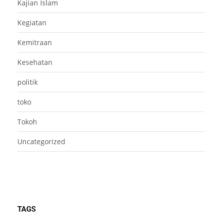
Kajian Islam
Kegiatan
Kemitraan
Kesehatan
politik
toko
Tokoh
Uncategorized
TAGS