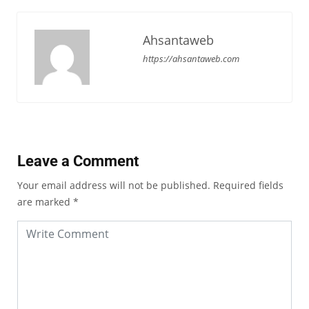
Ahsantaweb
https://ahsantaweb.com
Leave a Comment
Your email address will not be published.
Required fields
are marked
*