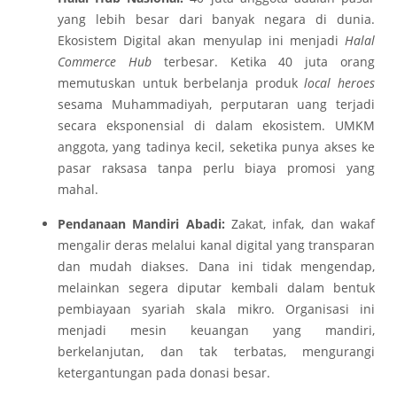
yang lebih besar dari banyak negara di dunia.
Ekosistem Digital akan menyulap ini menjadi
Halal
Commerce Hub
terbesar. Ketika 40 juta orang
memutuskan untuk berbelanja produk
local heroes
sesama Muhammadiyah, perputaran uang terjadi
secara eksponensial di dalam ekosistem. UMKM
anggota, yang tadinya kecil, seketika punya akses ke
pasar raksasa tanpa perlu biaya promosi yang
mahal.
Pendanaan Mandiri Abadi:
Zakat, infak, dan wakaf
mengalir deras melalui kanal digital yang transparan
dan mudah diakses. Dana ini tidak mengendap,
melainkan segera diputar kembali dalam bentuk
pembiayaan syariah skala mikro. Organisasi ini
menjadi mesin keuangan yang mandiri,
berkelanjutan, dan tak terbatas, mengurangi
ketergantungan pada donasi besar.