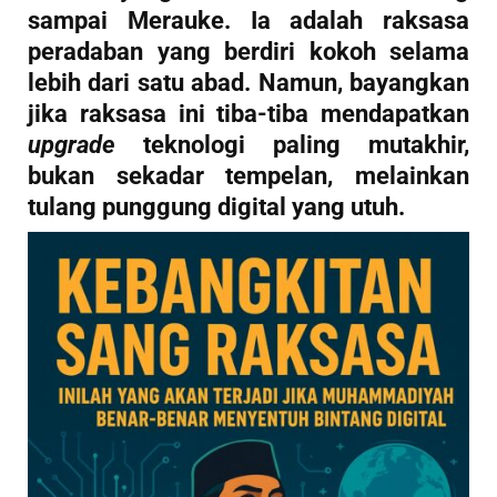
sampai Merauke. Ia adalah raksasa
peradaban yang berdiri kokoh selama
lebih dari satu abad. Namun, bayangkan
jika raksasa ini tiba-tiba mendapatkan
upgrade
teknologi paling mutakhir,
bukan sekadar tempelan, melainkan
tulang punggung digital yang utuh.