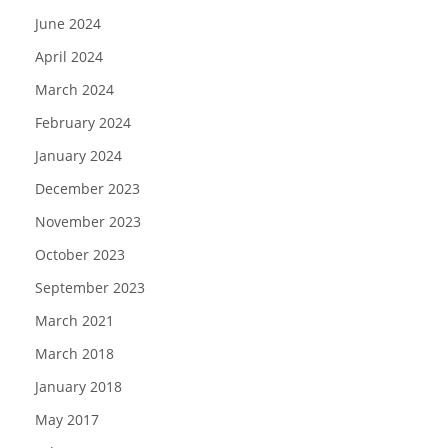
June 2024
April 2024
March 2024
February 2024
January 2024
December 2023
November 2023
October 2023
September 2023
March 2021
March 2018
January 2018
May 2017