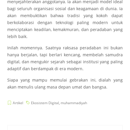
menyejahterakan anggotanya. Ia akan menjadi model ideal
bagi seluruh organisasi sosial dan keagamaan di dunia. Ia
akan membuktikan bahwa tradisi yang kokoh dapat
berkolaborasi dengan teknologi paling modern untuk
menciptakan keadilan, kemakmuran, dan peradaban yang
lebih baik.
Inilah momennya. Saatnya raksasa peradaban ini bukan
hanya berjalan, tapi berlari kencang, membelah samudra
digital, dan mengukir sejarah sebagai institusi yang paling
adaptif dan berdampak di era modern.
Siapa yang mampu memulai gebrakan ini, dialah yang
akan menulis ulang masa depan umat dan bangsa.
Artikel
Ekosistem Digital
,
muhammadiyah