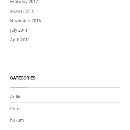
February 2017
August 2016
November 2015
July 2011
April 2011
CATEGORIES
Artikel
Chris
hukum