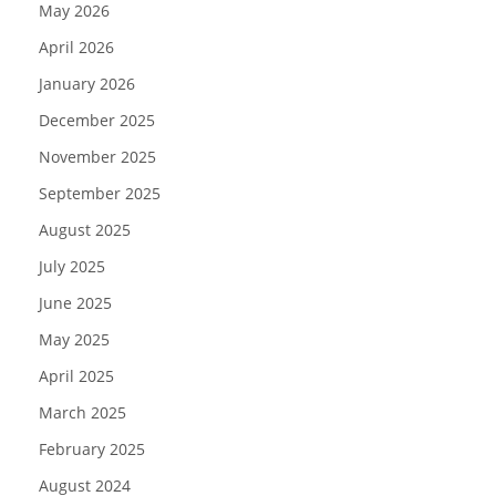
May 2026
April 2026
January 2026
December 2025
November 2025
September 2025
August 2025
July 2025
June 2025
May 2025
April 2025
March 2025
February 2025
August 2024