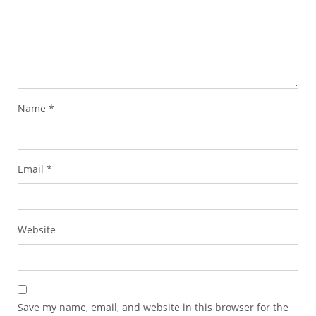
Name
*
Email
*
Website
Save my name, email, and website in this browser for the