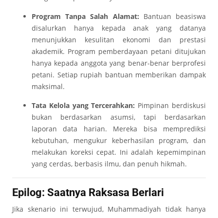
Program Tanpa Salah Alamat:
Bantuan beasiswa
disalurkan hanya kepada anak yang datanya
menunjukkan kesulitan ekonomi dan prestasi
akademik. Program pemberdayaan petani ditujukan
hanya kepada anggota yang benar-benar berprofesi
petani. Setiap rupiah bantuan memberikan dampak
maksimal.
Tata Kelola yang Tercerahkan:
Pimpinan berdiskusi
bukan berdasarkan asumsi, tapi berdasarkan
laporan data harian. Mereka bisa memprediksi
kebutuhan, mengukur keberhasilan program, dan
melakukan koreksi cepat. Ini adalah kepemimpinan
yang cerdas, berbasis ilmu, dan penuh hikmah.
Epilog: Saatnya Raksasa Berlari
Jika skenario ini terwujud, Muhammadiyah tidak hanya